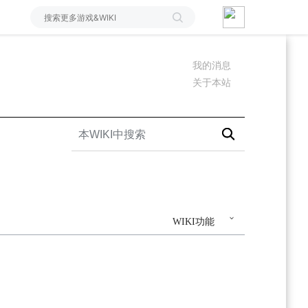
我的消息
关于本站
WIKI功能