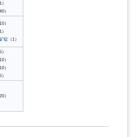
1）
40）
10）
1）
矿锭
（1）
5）
10）
10）
5）
20）