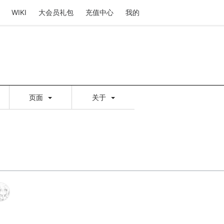
WIKI
大会员礼包
充值中心
我的
页面
关于