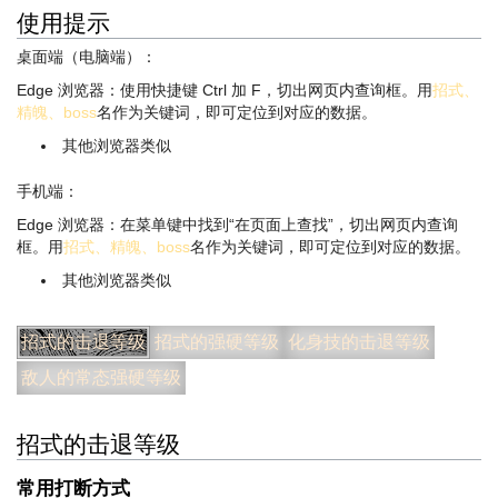
使用提示
桌面端（电脑端）：
Edge 浏览器：使用快捷键 Ctrl 加 F，切出网页内查询框。用
招式、
精魄、boss
名作为关键词，即可定位到对应的数据。
其他浏览器类似
手机端：
Edge 浏览器：在菜单键中找到“在页面上查找”，切出网页内查询
框。用
招式、精魄、boss
名作为关键词，即可定位到对应的数据。
其他浏览器类似
招式的击退等级
招式的强硬等级
化身技的击退等级
敌人的常态强硬等级
招式的击退等级
常用打断方式