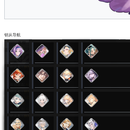
钥从导航
真樱
奥山
尼罗
圣树
钥从名：
妖精格恩达尔
钥从名：
妖精密丝特
钥从名：
妖精瑞吉蕾芙
钥从名：
妖精奥尔露恩
稀有度：
5星
稀有度：
5星
稀有度：
5星
稀有度：
5星
神系:
圣树
神系:
圣树
神系:
圣树
神系:
圣树
权钥攻击:
+20%
权钥攻击:
+20%
权钥攻击:
+20%
权钥攻击:
+20%
属性加成:
攻击力+100
属性加成:
攻击力+100
属性加成:
攻击力+100
属性加成:
攻击力+100
钥从名：
妖精亚伦格林
钥从名：
妖精凯莱布丽安
钥从名：
妖精埃雅温
钥从名：
妖精洁萝露尔
稀有度：
5星
稀有度：
5星
稀有度：
5星
稀有度：
5星
推荐角色:
谧光之刻霍德尔
推荐角色:
悼亡之蝶海拉
推荐角色:
绮望诗蔻蒂
推荐角色:
天卫海姆达尔
神系:
圣树
神系:
圣树
神系:
圣树
神系:
圣树
钥从权能：
当谧光之刻·霍德尔装备时，获得以下
钥从权能：
当悼亡之蝶·海拉装备时，获得以下效
钥从权能：
当绮望·诗蔻蒂装备时，获得以下
钥从权能：
当天卫·海姆达尔
权钥攻击:
+20%
权钥攻击:
+20%
权钥攻击:
+20%
权钥攻击:
+20%
效果。
果。
果。
果。
属性加成:
攻击力+100
属性加成:
攻击力+100
属性加成:
攻击力+100
属性加成:
攻击力+100
钥从名：
妖精格蕾
钥从名：
妖精穆丽儿
钥从名：
妖精艾丝特尔
钥从名：
妖精沉睡之子
独立伤害提高
【16/20/24/28/32/36/40】%
。
独立伤害提高
【10/15/20/25/30/35/40】%
独立伤害提高
。
【8/10/12/14/16/18/20】%
拥有护盾
「断水」
的水属性修
。
稀有度：
5星
稀有度：
5星
稀有度：
5星
稀有度：
5星
推荐角色:
烙焰提尔
推荐角色:
轰雷托尔
推荐角色:
启明海姆达尔
不处于
「晶结构界」
状态时，施放普通攻击第五、
推荐角色:
黯耀薇儿丹蒂
技能一、二、三基础伤害提高
神格
「空白的记忆·梦境」
心率提高
【10/12.5/15/17.5/
获得额外的效果：
神系:
圣树
神系:
圣树
神系:
圣树
神系:
圣树