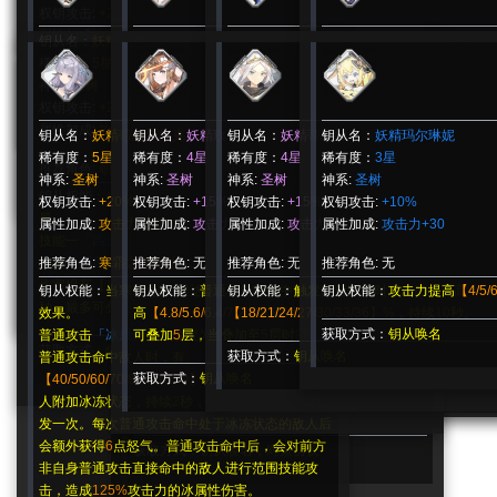
六段、
「辉芒旋击」
、
「流华瞬灭」
后改变为获得
【8/10/12/14/16/18/20】%
。
「化身」
的攻击命中不处于控制抗性状态的且
「集算隔离」
的后段力场会对
钥从权能：
当烙焰·提尔装备时，获得以下效果。
钥从权能：
当轰雷·托尔装备时，获得以下效
钥从权能：
当启明·海姆达尔
钥从权能：
当黯耀·薇儿丹蒂装备时，获得以下效
权钥攻击:
+20%
权钥攻击:
+20%
权钥攻击:
+20%
权钥攻击:
+20%
25
点神能。
神能上限增加
75
点；退出
「蛹绽」
的敌人时，会尽可能地随机附加短暂的且当前
状态时，恢复
迟缓至
【70/63/56/49/42/35
神格
「燃剑的制裁·瞬燃」
处于
「狂雷」
获得额外的效果：接住
状态时，每次施放技能命中时都
果。
果。
属性加成:
攻击力+100
属性加成:
攻击力+100
属性加成:
攻击力+100
属性加成:
攻击力+100
钥从名：
妖精碧洛迪丝
钥从名：
妖精爱尔文
钥从名：
妖精艾尔威
钥从名：
妖精盖拉德丽尔
神格
「协奏的晶盘·破障」
获得额外的效果：施放
25
点神能。
附加的控制效果；敌人进入控制抗性状态时，
「折跃聚焦」
命中时对敌人附
长剑后的强力攻击施放时，会获得
生一次落雷，对敌人造成
技能三
100
点
「极境光域」
「烙
500%
攻击力的雷属
改变为
「
独立伤害提高
【12/15/18/21/24/27/30】%
。
稀有度：
5星
稀有度：
5星
稀有度：
5星
稀有度：
5星
奥义或连携奥义时，全队伍雷属性修正者会心率提
「灵汐涌动」
改变为神能不低于
50
进入控制抗性状态的属性种类数量，每有
点时才可施
20%
，持续
15
秒。
1
种
推荐角色:
斩浪丝卡蒂
推荐角色:
暗星海拉
推荐角色:
旧誓薇儿丹蒂
推荐角色: 无
印」
。
害。使用
「妙尔尼尔」
「极境神域」
每次施放非衍生技能命
生成的
「真理之
技能一、二、三基础伤害提高
神系:
圣树
神系:
圣树
神系:
圣树
神系:
圣树
高
【8/10/12/14/16/18/20】%
、伤害上升
放，并且每次攻击消耗
10
点神能、获得
性，自身独立伤害提高
10
点
「破
神格
「高天的守望·虹流」
12.5%
，持续
40
秒，最
获
神格
「炽甲的惩戒·凝火」
时、使用
「雅恩格利佩尔」
获得额外的效果：每消
秒、覆盖范围半径提高
每次施放最后一拳
25%
。
【4.8/6/7.2/8.4/9.6/10.8/12】%
。
钥从权能：
当斩浪·丝卡蒂装备时，获得以下效
钥从权能：
当暗星·海拉装备时，获得以下效果。
钥从权能：
当旧誓·薇儿丹蒂装备时，获得以
钥从权能：
通过唤醒沉睡之子
权钥攻击:
+20%
权钥攻击:
+20%
权钥攻击:
+20%
权钥攻击:
+20%
【8/10/12/14/16/18/20】%
，持续
25
秒。
茧」
。
入
8
种属性。
态·逐妄」
的自动
「协战构装
耗
1
点
「烙印」
，
的技能攻击命中时，自身伤害提高
「爆烈强攻」
的基础伤害提高
最后一次生成的
「真理之域」
10%
，持续
「炽光的剑印」
命中时对敌人附加光属性抗性降低
果。
炮垒形态的炮击的神能消耗减少
果。
5
醒为相同神系的指定一位五星
点，炮击的基础
属性加成:
攻击力+100
属性加成:
攻击力+100
属性加成:
攻击力+100
属性加成:
攻击力+100
钥从名：
妖精蒂姆希拉克
钥从名：
妖精玫菲尔
钥从名：
妖精蒂雅姆
钥从名：
妖精玛尔琳妮
神格
「凝聚的辉芒·昭彰」
获得额外的效果：自身
神格
「唯一的心愿·命运」
人附加破甲状态时，每层防御
获得额外的效果：
【1.6/2/2.4/2.8/3.2/3.6/4】%
秒，最多可叠加
。
3
技能伤害提高
层。
【8/10/12/14/1
【4.8/6/7.2/8.4/9.6/10.8/12】%
，持续
12
秒。
「霜断」
和
「晶尘飞散」
伤害提高
命中时会对命中的敌人附
【32/40/48/56/64/72/80】%
自身或者队友获得
「信念守护」
。
的护盾时，雷
稀有度：
5星
稀有度：
4星
稀有度：
4星
稀有度：
3星
获取方式：
钥从唤名
技能一、二、三基础伤害提高
奥义时，全队伍会心率提高
神格
「怒浪的余响·威潮」
获
处于
「炽甲姿态」
「怒雷」
时，每次普通攻击命中时会获得
状态施放最后一拳时，每拥有
秒，最多可叠加
5
层。
1
层层
施放
「辉光」
、
「命咎」
每消耗
1
点神能，技能命
获取方式：
钥从探测
推荐角色:
朝约薇儿丹蒂
推荐角色:
夜之寄生霍德尔
推荐角色:
熯天提尔
推荐角色: 无
加冰属性抗性降低
12%
，持续
15
伤害提高
秒。
【20/25/30/35/40/45/50】%
，持续
1
神系:
圣树
神系:
圣树
神系:
圣树
神系:
圣树
【10/15/20/25/30/35/40】%
。
【10/12.5/15/17.5/20/22.5/25】%
「极态·闪决」
状态时，普通
、全属性伤
分类
：
4
点
「烙印」
，
「烙印」
该技能命中瞬间攻击力提高
上限
100
点。
中瞬间技能伤害提高改变为
0.5%
。
获取方式：
钥从唤名，对策协议
对处于冰属性抗性降低状态的敌人命中瞬间伤害提
秒；护盾移除时，雷属性伤害提高效果也会移
钥从权能：
当朝约·薇儿丹蒂装备时，获得以下效
钥从权能：
当夜之寄生·霍德尔装备时，获得以下
钥从权能：
当熯天·提尔装备时，获得以下效
钥从权能：
触发闪避效果时，
权钥攻击:
+20%
权钥攻击:
+15%
权钥攻击:
+15%
权钥攻击:
+10%
神格
「解构的序章·绽辉」
获得额外的效果：队长
Pages using DynamicPageList parser function
钥从
高
【8/10/12/14/16/18/20】%
害提高
【20/25/30/35/40/45
，持续
25
秒。
获取方式：
钥从唤名,交易中
处于
「燃剑姿态」
【12/15/18/21/24/27/30】%
时，每次施放普通攻击或技能
，当拥有
3
层层数
进入修正模式时，重置
「刹那的辉光」
、
「命运的
高，数值等同于冰属性抗性降低的
「信念守护」
的护盾移除或者刷新时，会以自
果。
效果。
普通攻击
「王棋闪击」
高
【9/10.5/12/13.5/15/16.5
改变为
「王棋进军」
。
钥从图鉴
属性加成:
攻击力+100
属性加成:
攻击力+60
属性加成:
攻击力+60
属性加成:
攻击力+30
攻击命中处于雷属性抗性降低的敌人时，命中瞬间
神格
「同行的誓言·辟路」
神格
「临尘的启慧·神示」
获得额外的效果：
获
时，会触发额外技能攻击造成伤害。
会视为拥有
4
层层数。
涟漪」
的冷却时间。
【64/80/96/112/128/144/160】%
中心造成一次范围爆炸，造成共计
。
480%
攻击
技能一
「高速突刺」
技能三
改变为
「破袭之矢」
「飓风突刺」
巨剑类型是
改变为
。
「幽离冲击」
「巨剑·皇后」
个该效果不可叠加。
。
时，伤害提高
会心伤害提高
【16/20/24/28/32/36/40】%
。
一、二、三基础伤害提高
「断水」
改变为仅对自身生效
施放每段普通攻击时，额外造成共计
施放
「落雷击」
命中时，每拥有
600%
攻击力
1
层层数，
「
雷属性伤害。
推荐角色:
寒霜之牙维达尔
推荐角色: 无
推荐角色: 无
推荐角色: 无
施放
「飓风突刺」
被动效果提供的伤害提高上限提高
或
「启明」
时获得
【32/40/48/56/64/72/80】%
10
点神能，
每次极限闪避时，闪避效果的
，改变普通攻击
【16/20/24/28/32/36/40】%
水」
时，会心伤害提高
。
获取方式：
钥从唤名
的火属性伤害，之后每段最多消耗
击」
基础伤害提高
8
【12/15/18/21/24/27/30】
点
「烙印」
。
获取方式：
钥从唤名，对策协议
伤害提高
【12/15/18/21/24/27/30】%
【12/15/18/21/24/27/30】%
击模式。
，持续
5
。
秒。
获取方式：
钥从唤名
钥从权能：
当寒霜之牙·维达尔装备时，获得以下
钥从权能：
普通攻击每命中敌人
钥从权能：
触发闪避效果时，攻击力提高
1
钥从权能：
次，技能伤害提
攻击力提高
【4/5/
【28/35/42/49/56/63/70】%
施放
「爆烈强攻」
当拥有
时，每次攻击额外造成
3
层层数时会视为拥有
600%
4
层层数；
攻
「落雷
获取方式：
钥从唤名,交易中心：合作商店
秒，最多可叠加
3
层。
获取方式：
钥从唤名
效果。
高
【4.8/5.6/6.4/7.2/8/8.8/9.6】%
【18/21/24/27/30/33/36】%
，持续
5
秒，最多
，持续
10
秒。
退出
「极态」
状态时，恢复满
击力的火属性伤害，之后消耗
击」
结束后移除所有层数。
8
点
「烙印」
。
获取方式：
钥从唤名,交易中心：合作商店
获取方式：
钥从唤名
获取方式：
钥从唤名
获取方式：
钥从唤名
普通攻击
「冰原狩猎」
可叠加
改变为
5
层，当叠加至
「凌霜之牙」
5
层时
。
9
秒内不再可叠加。
施放
「焚灭掳夺」
时，每次攻击额外造成
900%
攻
获取方式：
钥从唤名,交易中心：合作商店
获取方式：
钥从唤名
获取方式：
钥从唤名
普通攻击命中敌人时，有
获取方式：
钥从唤名，对策协议
击力的火属性伤害，之后消耗
12
点
「烙印」
。
获取方式：
钥从唤名
【40/50/60/70/80/90/100】%
的概率对前方的敌
触发的额外技能攻击命中瞬间伤害提高
人附加冰冻状态，持续
2
秒，该效果每
6
秒最多触
【16/20/24/28/32/36/40】%
。
发一次。每次普通攻击命中处于冰冻状态的敌人后
会额外获得
6
点怒气。普通攻击命中后，会对前方
获取方式：
钥从唤名，对策协议
非自身普通攻击直接命中的敌人进行范围技能攻
击，造成
125%
攻击力的冰属性伤害。