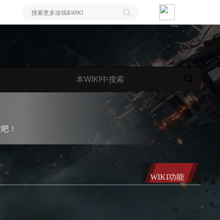
我的消息
关于本站
友吧！
WIKI功能