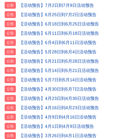
【活动预告】7月2日到7月9日活动预告
公告
【活动预告】6月25日到7月2日活动预告
公告
【活动预告】6月18日到6月25日活动预告
公告
【活动预告】6月11日到6月18日活动预告
公告
【活动预告】6月4日到6月11日活动预告
公告
【活动预告】5月28日到6月4日活动预告
公告
【活动预告】5月21日到5月28日活动预告
公告
【活动预告】5月14日到5月21日活动预告
公告
【活动预告】5月7日到5月14日活动预告
公告
【活动预告】4月30日到5月7日活动预告
公告
【活动预告】4月23日到4月30日活动预告
公告
【活动预告】4月16日到4月23日活动预告
公告
【活动预告】4月9日到4月16日活动预告
公告
【活动预告】4月1日到4月9日活动预告
公告
【活动预告】3月26日到4月1日活动预告
公告