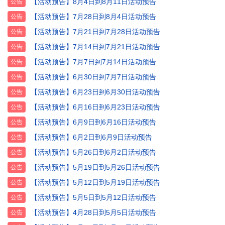
【活动预告】8月4日到8月11日活动预告
公告
【活动预告】7月28日到8月4日活动预告
公告
【活动预告】7月21日到7月28日活动预告
公告
【活动预告】7月14日到7月21日活动预告
公告
【活动预告】7月7日到7月14日活动预告
公告
【活动预告】6月30日到7月7日活动预告
公告
【活动预告】6月23日到6月30日活动预告
公告
【活动预告】6月16日到6月23日活动预告
公告
【活动预告】6月9日到6月16日活动预告
公告
【活动预告】6月2日到6月9日活动预告
公告
【活动预告】5月26日到6月2日活动预告
公告
【活动预告】5月19日到5月26日活动预告
公告
【活动预告】5月12日到5月19日活动预告
公告
【活动预告】5月5日到5月12日活动预告
公告
【活动预告】4月28日到5月5日活动预告
公告