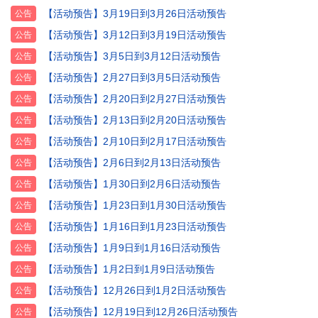
【活动预告】3月19日到3月26日活动预告
公告
【活动预告】3月12日到3月19日活动预告
公告
【活动预告】3月5日到3月12日活动预告
公告
【活动预告】2月27日到3月5日活动预告
公告
【活动预告】2月20日到2月27日活动预告
公告
【活动预告】2月13日到2月20日活动预告
公告
【活动预告】2月10日到2月17日活动预告
公告
【活动预告】2月6日到2月13日活动预告
公告
【活动预告】1月30日到2月6日活动预告
公告
【活动预告】1月23日到1月30日活动预告
公告
【活动预告】1月16日到1月23日活动预告
公告
【活动预告】1月9日到1月16日活动预告
公告
【活动预告】1月2日到1月9日活动预告
公告
【活动预告】12月26日到1月2日活动预告
公告
【活动预告】12月19日到12月26日活动预告
公告