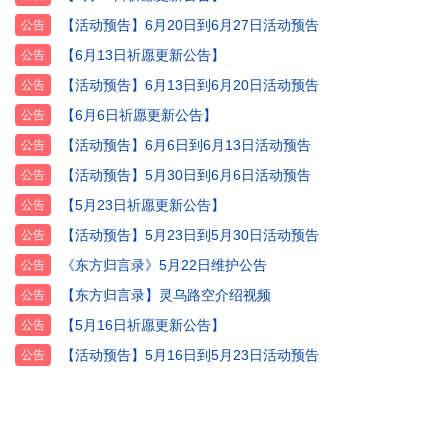
【活动预告】6月20日到6月27日活动预告
公告
【6月13日祈愿更新公告】
公告
【活动预告】6月13日到6月20日活动预告
公告
【6月6日祈愿更新公告】
公告
【活动预告】6月6日到6月13日活动预告
公告
【活动预告】5月30日到6月6日活动预告
公告
【5月23日祈愿更新公告】
公告
【活动预告】5月23日到5月30日活动预告
公告
《东方归言录》5月22日维护公告
公告
【东方归言录】灵乌路空介绍视频
公告
【5月16日祈愿更新公告】
公告
【活动预告】5月16日到5月23日活动预告
公告