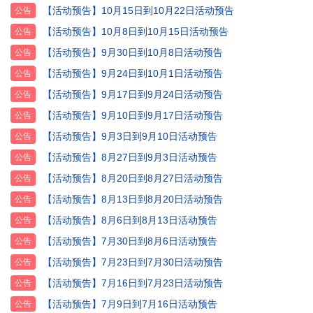
【活动预告】10月15日到10月22日活动预告
公告
【活动预告】10月8日到10月15日活动预告
公告
【活动预告】9月30日到10月8日活动预告
公告
【活动预告】9月24日到10月1日活动预告
公告
【活动预告】9月17日到9月24日活动预告
公告
【活动预告】9月10日到9月17日活动预告
公告
【活动预告】9月3日到9月10日活动预告
公告
【活动预告】8月27日到9月3日活动预告
公告
【活动预告】8月20日到8月27日活动预告
公告
【活动预告】8月13日到8月20日活动预告
公告
【活动预告】8月6日到8月13日活动预告
公告
【活动预告】7月30日到8月6日活动预告
公告
【活动预告】7月23日到7月30日活动预告
公告
【活动预告】7月16日到7月23日活动预告
公告
【活动预告】7月9日到7月16日活动预告
公告