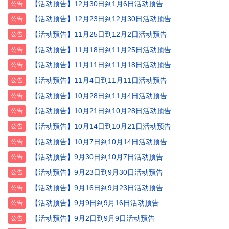
【活动预告】12月30日到1月6日活动预告
公告
【活动预告】12月23日到12月30日活动预告
公告
【活动预告】11月25日到12月2日活动预告
公告
【活动预告】11月18日到11月25日活动预告
公告
【活动预告】11月11日到11月18日活动预告
公告
【活动预告】11月4日到11月11日活动预告
公告
【活动预告】10月28日到11月4日活动预告
公告
【活动预告】10月21日到10月28日活动预告
公告
【活动预告】10月14日到10月21日活动预告
公告
【活动预告】10月7日到10月14日活动预告
公告
【活动预告】9月30日到10月7日活动预告
公告
【活动预告】9月23日到9月30日活动预告
公告
【活动预告】9月16日到9月23日活动预告
公告
【活动预告】9月9日到9月16日活动预告
公告
【活动预告】9月2日到9月9日活动预告
公告