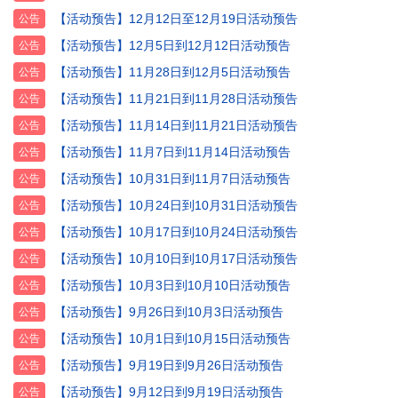
【活动预告】12月12日至12月19日活动预告
公告
【活动预告】12月5日到12月12日活动预告
公告
【活动预告】11月28日到12月5日活动预告
公告
【活动预告】11月21日到11月28日活动预告
公告
【活动预告】11月14日到11月21日活动预告
公告
【活动预告】11月7日到11月14日活动预告
公告
【活动预告】10月31日到11月7日活动预告
公告
【活动预告】10月24日到10月31日活动预告
公告
【活动预告】10月17日到10月24日活动预告
公告
【活动预告】10月10日到10月17日活动预告
公告
【活动预告】10月3日到10月10日活动预告
公告
【活动预告】9月26日到10月3日活动预告
公告
【活动预告】10月1日到10月15日活动预告
公告
【活动预告】9月19日到9月26日活动预告
公告
【活动预告】9月12日到9月19日活动预告
公告