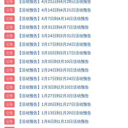
【活动预告】4月21日到4月28日活动预告
公告
【活动预告】4月14日到4月21日活动预告
公告
【活动预告】4月7日到4月14日活动预告
公告
【活动预告】3月31日到4月7日活动预告
公告
【活动预告】3月24日到3月31日活动预告
公告
【活动预告】3月17日到3月24日活动预告
公告
【活动预告】3月10日到3月17日活动预告
公告
【活动预告】3月3日到3月10日活动预告
公告
【活动预告】2月24日到3月3日活动预告
公告
【活动预告】2月17日到2月24日活动预告
公告
【活动预告】2月3日到2月10日活动预告
公告
【活动预告】1月27日到2月3日活动预告
公告
【活动预告】1月20日到1月27日活动预告
公告
【活动预告】1月13日到1月20日活动预告
公告
【活动预告】1月6日到1月13日活动预告
公告