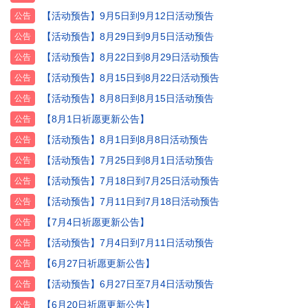
【活动预告】9月5日到9月12日活动预告
公告
【活动预告】8月29日到9月5日活动预告
公告
【活动预告】8月22日到8月29日活动预告
公告
【活动预告】8月15日到8月22日活动预告
公告
【活动预告】8月8日到8月15日活动预告
公告
【8月1日祈愿更新公告】
公告
【活动预告】8月1日到8月8日活动预告
公告
【活动预告】7月25日到8月1日活动预告
公告
【活动预告】7月18日到7月25日活动预告
公告
【活动预告】7月11日到7月18日活动预告
公告
【7月4日祈愿更新公告】
公告
【活动预告】7月4日到7月11日活动预告
公告
【6月27日祈愿更新公告】
公告
【活动预告】6月27日至7月4日活动预告
公告
【6月20日祈愿更新公告】
公告