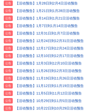
【活动预告】1月28日到2月4日活动预告
公告
【活动预告】1月21日到1月28日活动预告
公告
【活动预告】1月14日到1月21日活动预告
公告
【活动预告】1月7日到1月14日活动预告
公告
【活动预告】12月31日到1月7日活动预告
公告
【活动预告】12月24日到12月31日活动预告
公告
【活动预告】12月17日到12月24日活动预告
公告
【活动预告】12月10日到12月17日活动预告
公告
【活动预告】12月3日到12月10日活动预告
公告
【活动预告】11月26日到12月3日活动预告
公告
【活动预告】11月19日到11月26日活动预告
公告
【活动预告】11月12日到11月19日活动预告
公告
【活动预告】11月5日到11月12日活动预告
公告
【活动预告】10月29日到11月5日活动预告
公告
【活动预告】10月22日到10月29日活动预告
公告