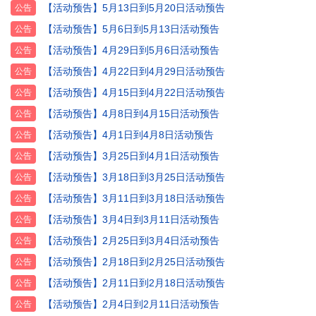
【活动预告】5月13日到5月20日活动预告
公告
【活动预告】5月6日到5月13日活动预告
公告
【活动预告】4月29日到5月6日活动预告
公告
【活动预告】4月22日到4月29日活动预告
公告
【活动预告】4月15日到4月22日活动预告
公告
【活动预告】4月8日到4月15日活动预告
公告
【活动预告】4月1日到4月8日活动预告
公告
【活动预告】3月25日到4月1日活动预告
公告
【活动预告】3月18日到3月25日活动预告
公告
【活动预告】3月11日到3月18日活动预告
公告
【活动预告】3月4日到3月11日活动预告
公告
【活动预告】2月25日到3月4日活动预告
公告
【活动预告】2月18日到2月25日活动预告
公告
【活动预告】2月11日到2月18日活动预告
公告
【活动预告】2月4日到2月11日活动预告
公告