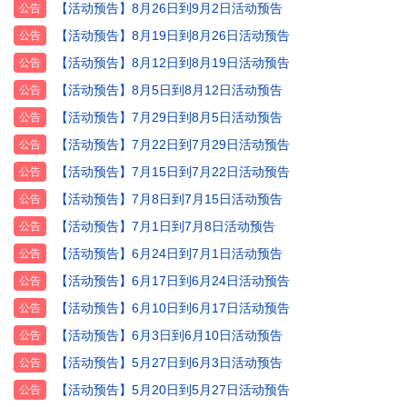
【活动预告】8月26日到9月2日活动预告
公告
【活动预告】8月19日到8月26日活动预告
公告
【活动预告】8月12日到8月19日活动预告
公告
【活动预告】8月5日到8月12日活动预告
公告
【活动预告】7月29日到8月5日活动预告
公告
【活动预告】7月22日到7月29日活动预告
公告
【活动预告】7月15日到7月22日活动预告
公告
【活动预告】7月8日到7月15日活动预告
公告
【活动预告】7月1日到7月8日活动预告
公告
【活动预告】6月24日到7月1日活动预告
公告
【活动预告】6月17日到6月24日活动预告
公告
【活动预告】6月10日到6月17日活动预告
公告
【活动预告】6月3日到6月10日活动预告
公告
【活动预告】5月27日到6月3日活动预告
公告
【活动预告】5月20日到5月27日活动预告
公告