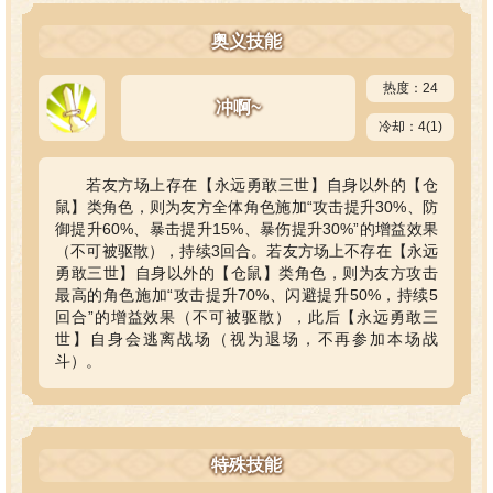
奥义技能
热度：24
冲啊~
冷却：4(1)
若友方场上存在【永远勇敢三世】自身以外的【仓
鼠】类角色，则为友方全体角色施加“攻击提升30%、防
御提升60%、暴击提升15%、暴伤提升30%”的增益效果
（不可被驱散），持续3回合。若友方场上不存在【永远
勇敢三世】自身以外的【仓鼠】类角色，则为友方攻击
最高的角色施加“攻击提升70%、闪避提升50%，持续5
回合”的增益效果（不可被驱散），此后【永远勇敢三
世】自身会逃离战场（视为退场，不再参加本场战
斗）。
特殊技能