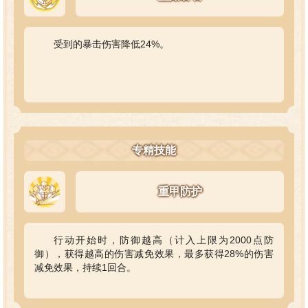
受到的暴击伤害降低24%。
专精技能
重甲防护
行动开始时，防御越高（计入上限为2000点防
御），获得越高的伤害减免效果，最多获得28%的伤害
减免效果，持续1回合。