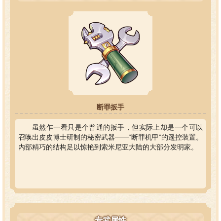
断罪扳手
虽然乍一看只是个普通的扳手，但实际上却是一个可以
召唤出皮皮博士研制的秘密武器——“断罪机甲”的遥控装置。
内部精巧的结构足以惊艳到索米尼亚大陆的大部分发明家。
专武属性