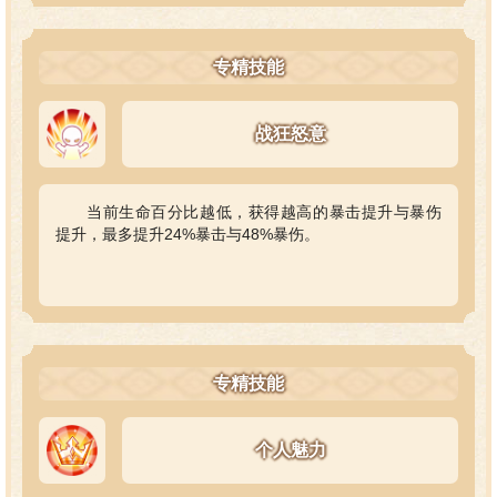
专精技能
战狂怒意
当前生命百分比越低，获得越高的暴击提升与暴伤
提升，最多提升24%暴击与48%暴伤。
专精技能
个人魅力