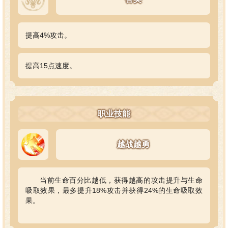
提高4%攻击。
提高15点速度。
职业技能
越战越勇
当前生命百分比越低，获得越高的攻击提升与生命
吸取效果，最多提升18%攻击并获得24%的生命吸取效
果。