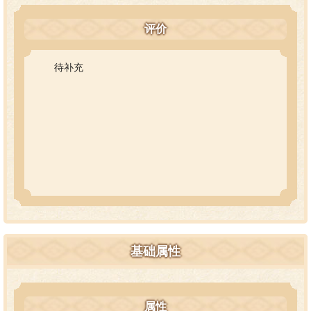
评价
待补充
基础属性
属性