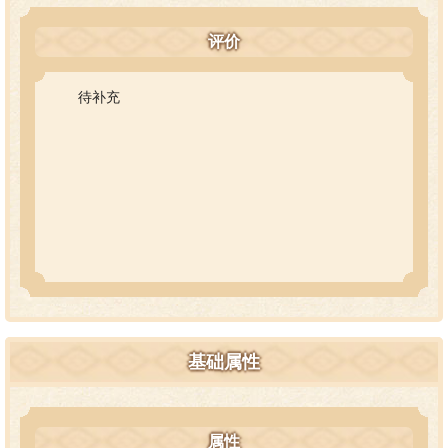
评价
待补充
基础属性
属性