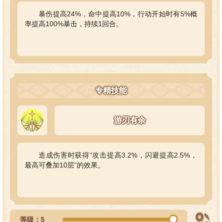
暴伤提高24%，命中提高10%，行动开始时有5%概
率提高100%暴击，持续1回合。
专精技能
游刃有余
造成伤害时获得“攻击提高3.2%，闪避提高2.5%，
最高可叠加10层”的效果。
等级：5