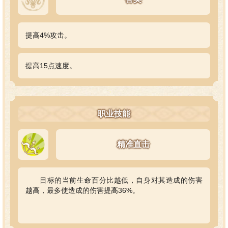
提高4%攻击。
提高15点速度。
职业技能
精准直击
目标的当前生命百分比越低，自身对其造成的伤害
越高，最多使造成的伤害提高36%。