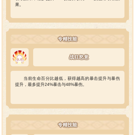
果。
专精技能
战狂怒意
当前生命百分比越低，获得越高的暴击提升与暴伤
提升，最多提升24%暴击与48%暴伤。
专精技能