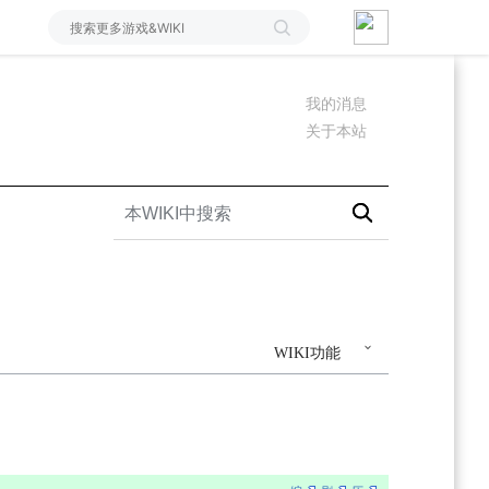
我的消息
关于本站
WIKI功能