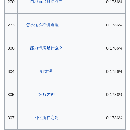
自地而出鲜红胜血
270
0.1786%
怎么这么不讲道理——
273
0.1786%
能力卡牌是什么？
300
0.1786%
虹龙洞
304
0.1786%
造形之神
305
0.1786%
回忆所在之处
307
0.1786%