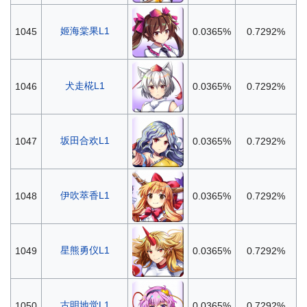
姬海棠果L1
1045
0.0365%
0.7292%
犬走椛L1
1046
0.0365%
0.7292%
坂田合欢L1
1047
0.0365%
0.7292%
伊吹萃香L1
1048
0.0365%
0.7292%
星熊勇仪L1
1049
0.0365%
0.7292%
古明地觉L1
1050
0.0365%
0.7292%