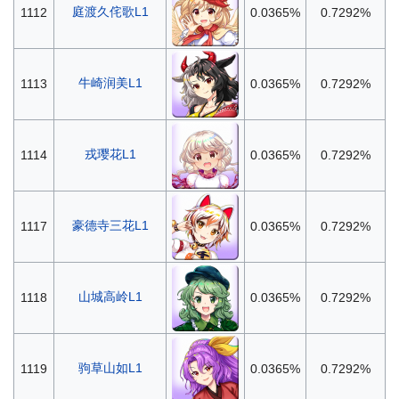
庭渡久侘歌L1
1112
0.0365%
0.7292%
牛崎润美L1
1113
0.0365%
0.7292%
戎璎花L1
1114
0.0365%
0.7292%
豪德寺三花L1
1117
0.0365%
0.7292%
山城高岭L1
1118
0.0365%
0.7292%
驹草山如L1
1119
0.0365%
0.7292%