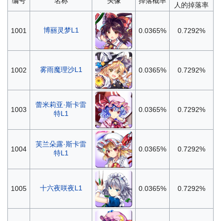
编号
名称
头像
掉落概率
人的掉落率
博丽灵梦L1
1001
0.0365%
0.7292%
雾雨魔理沙L1
1002
0.0365%
0.7292%
蕾米莉亚·斯卡雷
1003
0.0365%
0.7292%
特L1
芙兰朵露·斯卡雷
1004
0.0365%
0.7292%
特L1
十六夜咲夜L1
1005
0.0365%
0.7292%