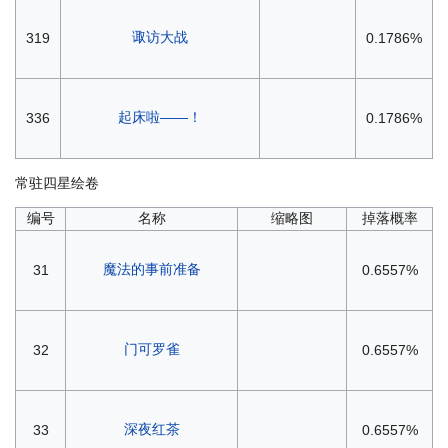
诹访大战
319
0.1786%
起床啦——！
336
0.1786%
常驻四星绘卷
编号
名称
缩略图
掉落概率
魔法的事前准备
31
0.6557%
门可罗雀
32
0.6557%
深夜红茶
33
0.6557%