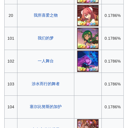
我所喜爱之物
20
0.1786%
我们的梦
101
0.1786%
一人舞台
102
0.1786%
涉水而行的舞者
103
0.1786%
塞尔比努斯的加护
104
0.1786%