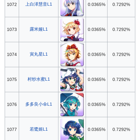
上白泽慧音L1
1072
0.0365%
0.7292%
露米娅L1
1073
0.0365%
0.7292%
寅丸星L1
1074
0.0365%
0.7292%
村纱水蜜L1
1075
0.0365%
0.7292%
多多良小伞L1
1076
0.0365%
0.7292%
若鹭姬L1
1077
0.0365%
0.7292%