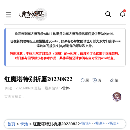
欢迎来到东方归言录wiki！这里是为东方归言录玩家们提供帮助的wiki。
现在新的攻略组正在慢慢建设wiki，如果有心帮忙的话也可以为东方归言录wiki
添砖加瓦提供支持,感谢你的帮助和支持。
特别注意：本站为东方归言录（国服）的wiki站，信息和讨论仅限于国服范畴。
对日服与国际服仅有参考作用，具体详情还请参阅各自对应的wiki站点。
红魔塔特别祈愿20230822
刷
历
编
阅读
2023-09-20
更新
最新编辑:
-雪舞-
跳
跳
页面贡献者 :
到
到
导
搜
航
索
<编辑>
·
<刷新>
·
<历史>
首页
>
卡池
>
红魔塔特别祈愿20230822