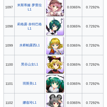
米斯蒂娅·萝蕾拉
1097
0.0365%
0.7292%
L1
莉格露·奈特巴格
1098
0.0365%
0.7292%
L1
水桥帕露西L1
1099
0.0365%
0.7292%
黑谷山女L1
1100
0.0365%
0.7292%
琪斯美L1
1101
0.0365%
0.7292%
娜兹玲L1
1102
0.0365%
0.7292%