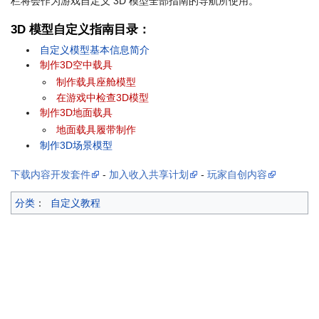
栏将会作为游戏自定义 3D 模型全部指南的导航所使用。
3D 模型自定义指南目录：
自定义模型基本信息简介
制作3D空中载具
制作载具座舱模型
在游戏中检查3D模型
制作3D地面载具
地面载具履带制作
制作3D场景模型
下载内容开发套件
-
加入收入共享计划
-
玩家自创内容
分类
：
自定义教程