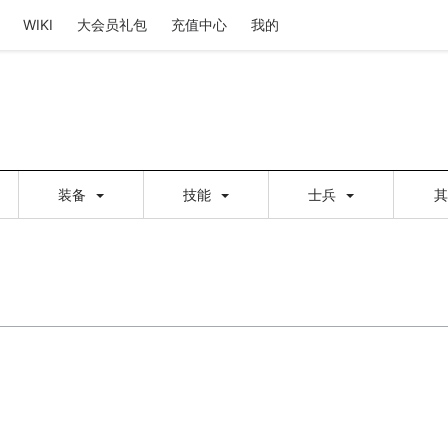
WIKI
大会员礼包
充值中心
我的
装备
技能
士兵