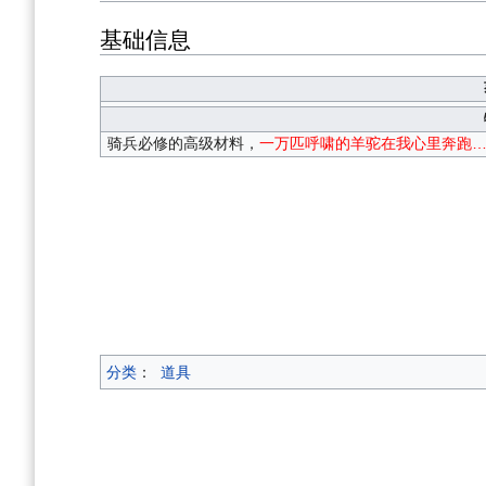
基础信息
骑兵必修的高级材料，
一万匹呼啸的羊驼在我心里奔跑
分类
：
道具