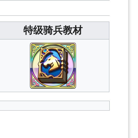
特级骑兵教材