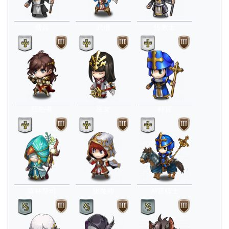
僧兵
武僧
传教士
狂热者
巫女
神官
森林祭司
驱魔师
神官骑士