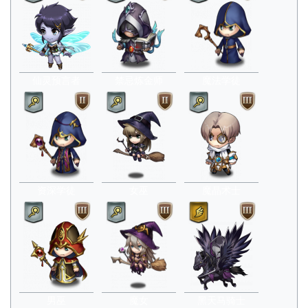
仙灵预言者
禁忌炼金师
魔法学徒
资深学徒
女巫
魔晶术士
男巫
魔女
黑天马骑士