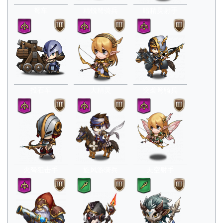
弩车
精锐弩骑兵
暗精灵射手
投石车
大精灵
突袭弩骑兵
火弩狙击手
旋风游骑兵
天空射手