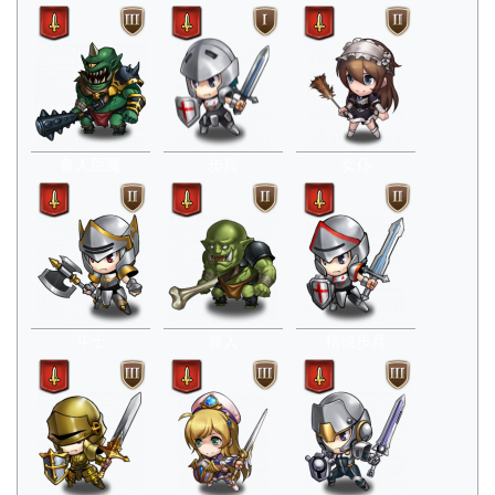
食人巨魔
步兵
女仆
斗士
兽人
精锐步兵