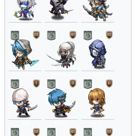
深海复仇者
暗翎之刺
亚人游荡者
方舟刺客
密林夜精灵
无面者
盗贼
伏击者
女忍