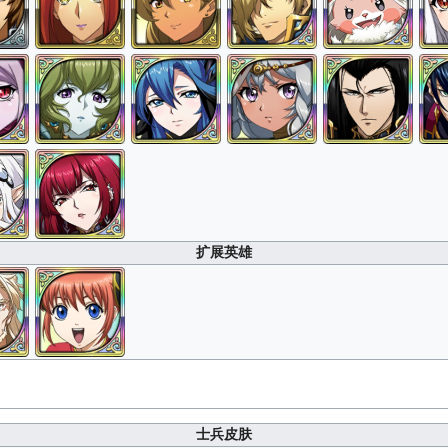
扩展英雄
士兵皮肤