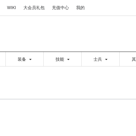
WIKI
大会员礼包
充值中心
我的
装备
技能
士兵