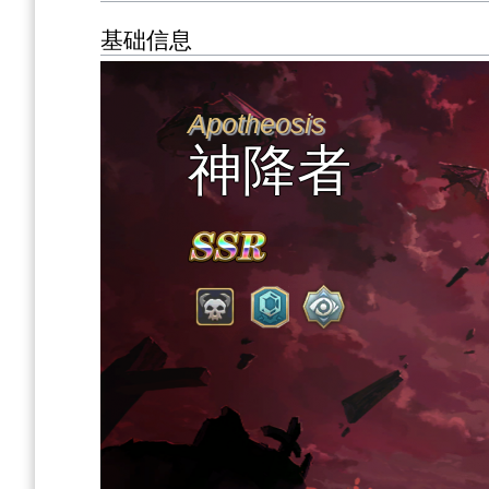
基础信息
Apotheosis
神降者