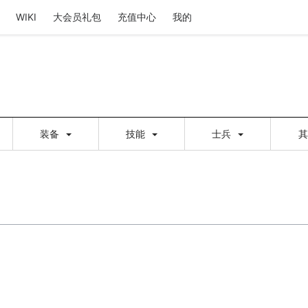
WIKI
大会员礼包
充值中心
我的
装备
技能
士兵