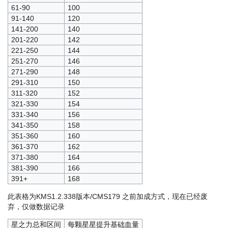
61-90
100
91-140
120
141-200
140
201-220
142
221-250
144
251-270
146
271-290
148
291-310
150
311-320
152
321-330
154
331-340
156
341-350
158
351-360
160
361-370
162
371-380
164
381-390
166
391+
168
此表格为KMS1.2.338版本/CMS179 之前加成方式，现在已经废
弃，仅做数据记录
星之力总和区间
每颗星星提升基础血量