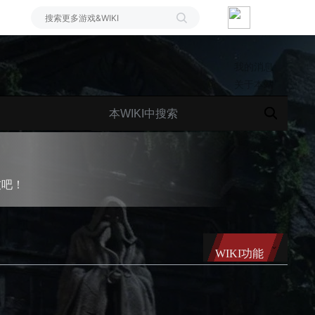
我的消息
关于本站
友吧！
WIKI功能