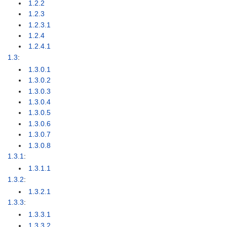
1.2.2
1.2.3
1.2.3.1
1.2.4
1.2.4.1
1.3
:
1.3.0.1
1.3.0.2
1.3.0.3
1.3.0.4
1.3.0.5
1.3.0.6
1.3.0.7
1.3.0.8
1.3.1
:
1.3.1.1
1.3.2
:
1.3.2.1
1.3.3
:
1.3.3.1
1.3.3.2