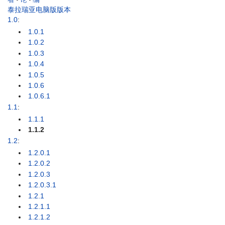
泰拉瑞亚电脑版版本
1.0
:
1.0.1
1.0.2
1.0.3
1.0.4
1.0.5
1.0.6
1.0.6.1
1.1
:
1.1.1
1.1.2
1.2
:
1.2.0.1
1.2.0.2
1.2.0.3
1.2.0.3.1
1.2.1
1.2.1.1
1.2.1.2