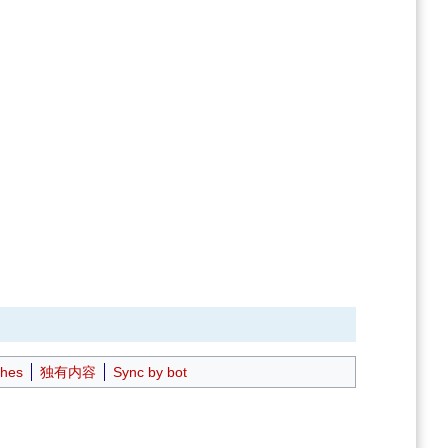
ches
独有内容
Sync by bot