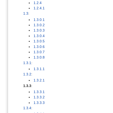
1.2.4
1.2.4.1
1.3
:
1.3.0.1
1.3.0.2
1.3.0.3
1.3.0.4
1.3.0.5
1.3.0.6
1.3.0.7
1.3.0.8
1.3.1
:
1.3.1.1
1.3.2
:
1.3.2.1
1.3.3
:
1.3.3.1
1.3.3.2
1.3.3.3
1.3.4
: