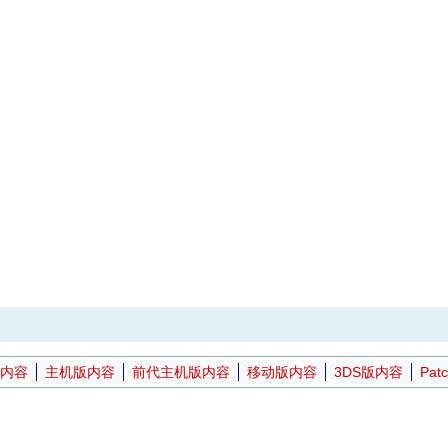
内容
主机版内容
前代主机版内容
移动版内容
3DS版内容
Pat