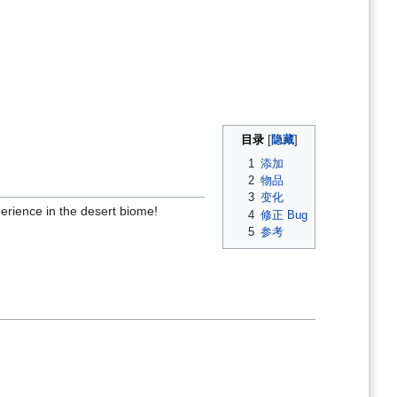
目录
1
添加
2
物品
3
变化
erience in the desert biome!
4
修正 Bug
5
参考