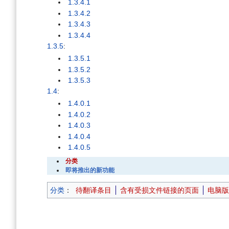
1.3.4.1
1.3.4.2
1.3.4.3
1.3.4.4
1.3.5
:
1.3.5.1
1.3.5.2
1.3.5.3
1.4
:
1.4.0.1
1.4.0.2
1.4.0.3
1.4.0.4
1.4.0.5
分类
即将推出的新功能
分类
：
待翻译条目
含有受损文件链接的页面
电脑版