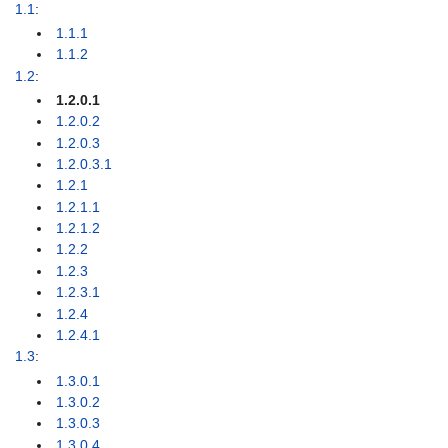
1.1
:
1.1.1
1.1.2
1.2
:
1.2.0.1
1.2.0.2
1.2.0.3
1.2.0.3.1
1.2.1
1.2.1.1
1.2.1.2
1.2.2
1.2.3
1.2.3.1
1.2.4
1.2.4.1
1.3
:
1.3.0.1
1.3.0.2
1.3.0.3
1.3.0.4