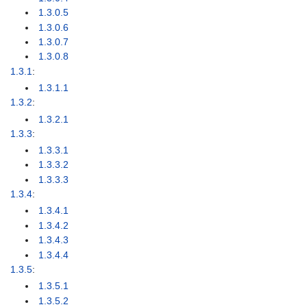
1.3.0.5
1.3.0.6
1.3.0.7
1.3.0.8
1.3.1
:
1.3.1.1
1.3.2
:
1.3.2.1
1.3.3
:
1.3.3.1
1.3.3.2
1.3.3.3
1.3.4
:
1.3.4.1
1.3.4.2
1.3.4.3
1.3.4.4
1.3.5
:
1.3.5.1
1.3.5.2