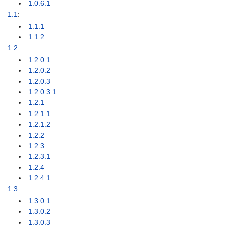
1.0.6.1
1.1
:
1.1.1
1.1.2
1.2
:
1.2.0.1
1.2.0.2
1.2.0.3
1.2.0.3.1
1.2.1
1.2.1.1
1.2.1.2
1.2.2
1.2.3
1.2.3.1
1.2.4
1.2.4.1
1.3
:
1.3.0.1
1.3.0.2
1.3.0.3