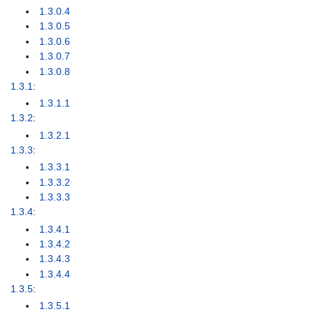
1.3.0.4
1.3.0.5
1.3.0.6
1.3.0.7
1.3.0.8
1.3.1
:
1.3.1.1
1.3.2
:
1.3.2.1
1.3.3
:
1.3.3.1
1.3.3.2
1.3.3.3
1.3.4
:
1.3.4.1
1.3.4.2
1.3.4.3
1.3.4.4
1.3.5
:
1.3.5.1