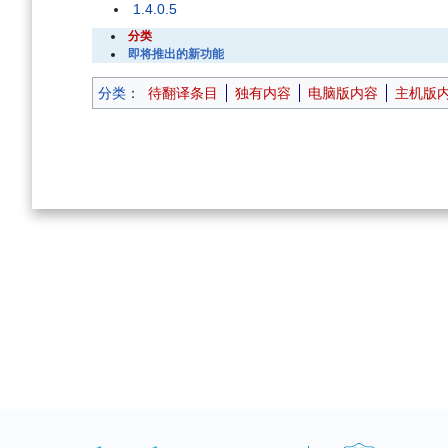
1.4.0.5
分类
即将推出的新功能
分类
：
待翻译条目
独有内容
电脑版内容
主机版