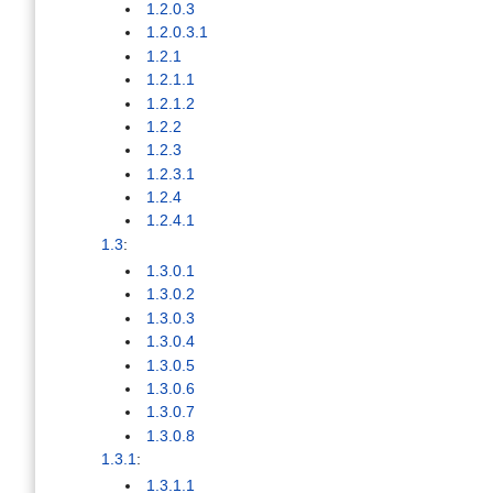
1.2.0.3
1.2.0.3.1
1.2.1
1.2.1.1
1.2.1.2
1.2.2
1.2.3
1.2.3.1
1.2.4
1.2.4.1
1.3
:
1.3.0.1
1.3.0.2
1.3.0.3
1.3.0.4
1.3.0.5
1.3.0.6
1.3.0.7
1.3.0.8
1.3.1
:
1.3.1.1