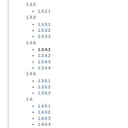
1.3.2
:
1.3.2.1
1.3.3
:
1.3.3.1
1.3.3.2
1.3.3.3
1.3.4
:
1.3.4.1
1.3.4.2
1.3.4.3
1.3.4.4
1.3.5
:
1.3.5.1
1.3.5.2
1.3.5.3
1.4
:
1.4.0.1
1.4.0.2
1.4.0.3
1.4.0.4