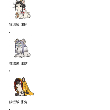
猫绒绒·张昭
猫绒绒·张绣
猫绒绒·张角