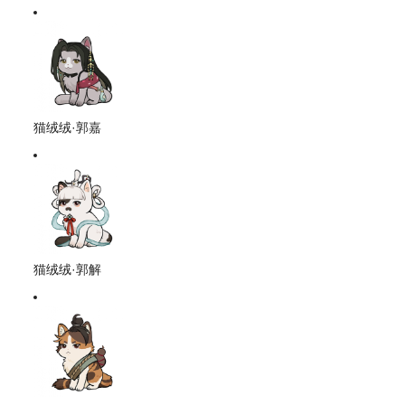
猫绒绒·郭嘉
猫绒绒·郭解