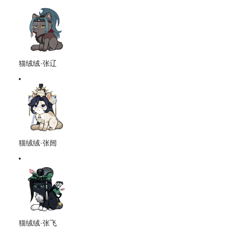
猫绒绒·张辽
猫绒绒·张闿
猫绒绒·张飞