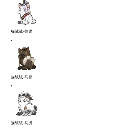
猫绒绒·鲁肃
猫绒绒·马超
猫绒绒·马腾