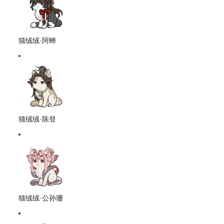
猫绒绒·阿蝉
猫绒绒·陈登
猫绒绒·公孙珊