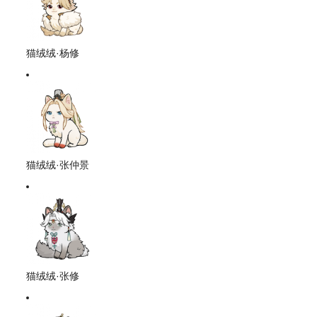
猫绒绒·杨修
猫绒绒·张仲景
猫绒绒·张修