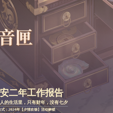
安二年工作报告
人的生活里，只有财年，没有七夕
方式：2024年【夕情欢馀】活动解锁