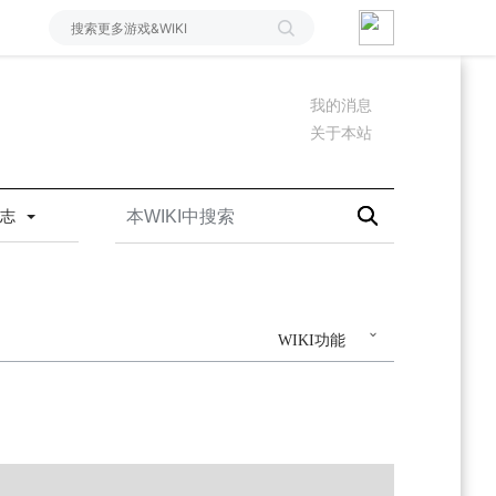
我的消息
关于本站
日志
WIKI功能