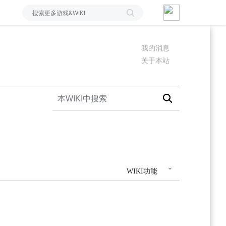
我的消息
关于本站
WIKI功能