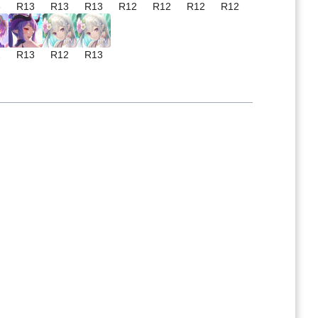
3
R13
R13
R13
R12
R12
R12
R12
2
R13
R12
R13