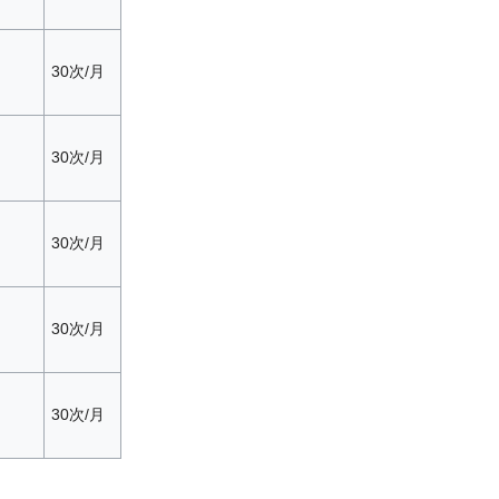
30次/月
30次/月
30次/月
30次/月
30次/月