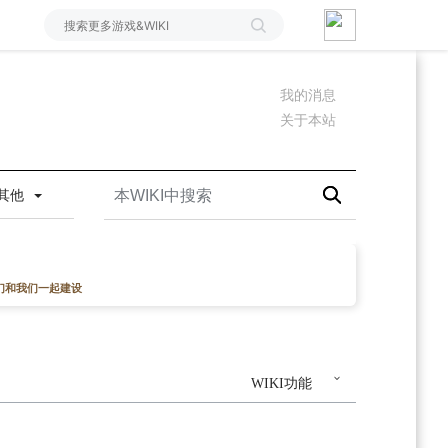
我的消息
关于本站
其他
们和我们一起建设
WIKI功能