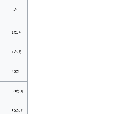
5次
1次/月
1次/月
40次
30次/月
30次/月