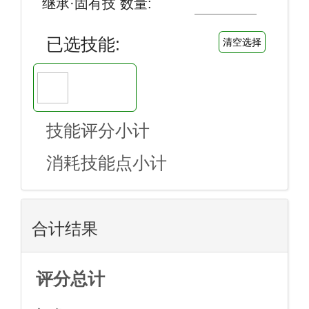
继承·固有技 数量:
已选技能:
清空选择
技能评分小计
消耗技能点小计
合计结果
评分总计