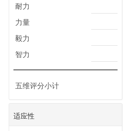
耐力
力量
毅力
智力
五维评分小计
适应性