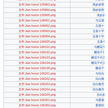
文件:Jian honor 105903.png
美妙姿势专
文件:Jian honor 105904.png
美妙姿势著
文件:Jian honor 105905.png
美妙姿
文件:Jian honor 106001.png
与玉藻十
文件:Jian honor 106002.png
玉藻十字
文件:Jian honor 106003.png
玉藻十字专
文件:Jian honor 106004.png
玉藻十字著
文件:Jian honor 106005.png
玉藻十
文件:Jian honor 106101.png
与樱花千
文件:Jian honor 106102.png
樱花千代
文件:Jian honor 106103.png
樱花千代王
文件:Jian honor 106104.png
樱花千代王
文件:Jian honor 106105.png
樱花千代
文件:Jian honor 106201.png
与目白雅
文件:Jian honor 106202.png
目白雅丹
文件:Jian honor 106203.png
目白雅丹专
文件:Jian honor 106204.png
目白雅丹著
文件:Jian honor 106205.png
目白雅
文件:Jian honor 106301.png
与爱慕织
文件:Jian honor 106302.png
爱慕织姬