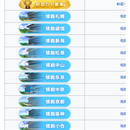
称霸一
领跑
领跑
领跑
领跑
领跑
领跑
领跑
领跑
领跑
领跑