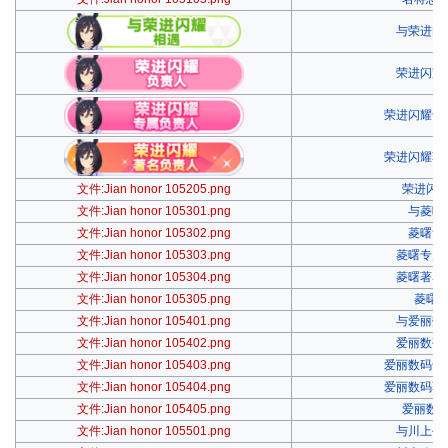
与荣进闪
荣进闪耀
荣进闪耀专
荣进闪耀著
文件:Jian honor 105205.png
荣进闪
文件:Jian honor 105301.png
与菱曙
文件:Jian honor 105302.png
菱曙负
文件:Jian honor 105303.png
菱曙专属
文件:Jian honor 105304.png
菱曙著名
文件:Jian honor 105305.png
菱曙
文件:Jian honor 105401.png
与爱丽数
文件:Jian honor 105402.png
爱丽数码
文件:Jian honor 105403.png
爱丽数码专
文件:Jian honor 105404.png
爱丽数码著
文件:Jian honor 105405.png
爱丽数
文件:Jian honor 105501.png
与川上公