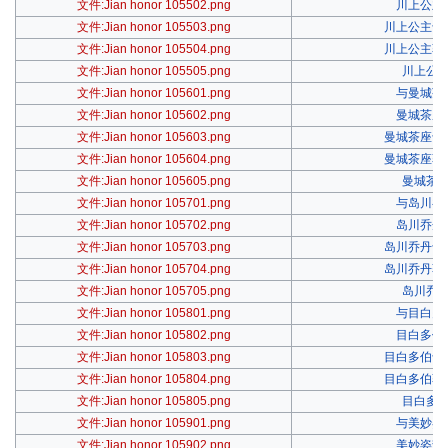
文件:Jian honor 105502.png
川上公主
文件:Jian honor 105503.png
川上公主专
文件:Jian honor 105504.png
川上公主著
文件:Jian honor 105505.png
川上公
文件:Jian honor 105601.png
与曼城茶
文件:Jian honor 105602.png
曼城茶座
文件:Jian honor 105603.png
曼城茶座专
文件:Jian honor 105604.png
曼城茶座著
文件:Jian honor 105605.png
曼城茶
文件:Jian honor 105701.png
与岛川乔
文件:Jian honor 105702.png
岛川乔丹
文件:Jian honor 105703.png
岛川乔丹专
文件:Jian honor 105704.png
岛川乔丹著
文件:Jian honor 105705.png
岛川乔
文件:Jian honor 105801.png
与目白多
文件:Jian honor 105802.png
目白多伯
文件:Jian honor 105803.png
目白多伯专
文件:Jian honor 105804.png
目白多伯著
文件:Jian honor 105805.png
目白多
文件:Jian honor 105901.png
与美妙姿
文件:Jian honor 105902.png
美妙姿势