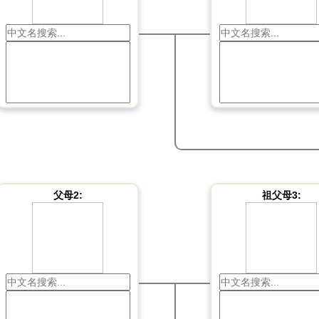
父母2:
祖父母3: