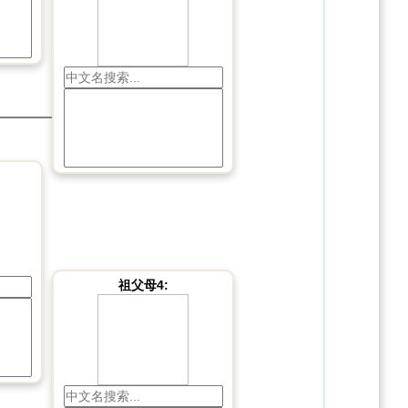
祖父母4: