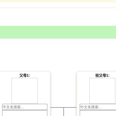
父母1:
祖父母1: