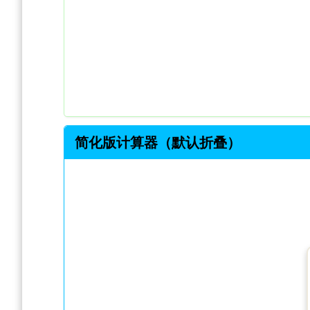
简化版计算器（默认折叠）