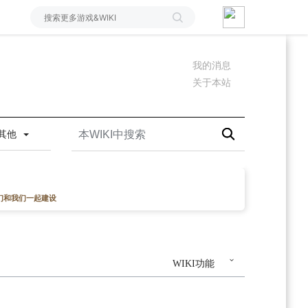
我的消息
关于本站
其他
们和我们一起建设
WIKI功能