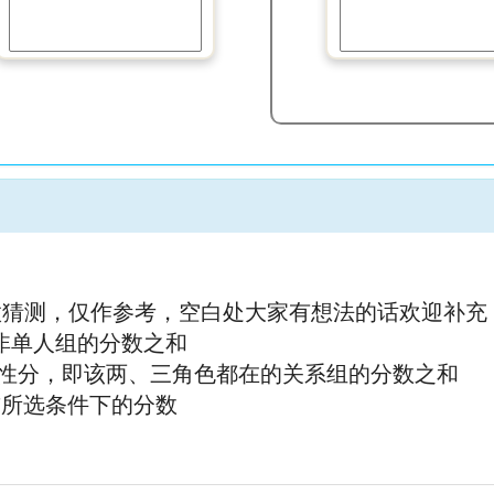
做猜测，仅作参考，空白处大家有想法的话欢迎补充
有非单人组的分数之和
的相性分，即该两、三角色都在的关系组的分数之和
之前所选条件下的分数