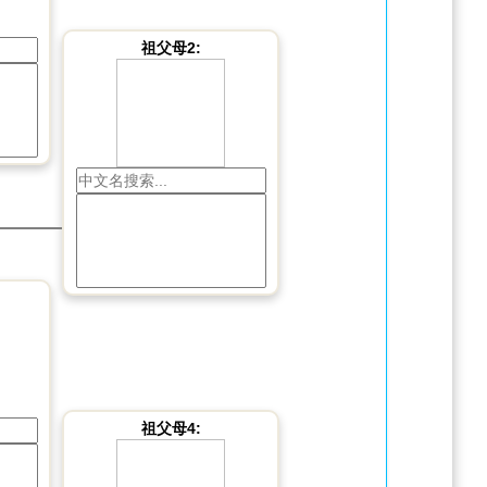
祖父母2:
祖父母4: