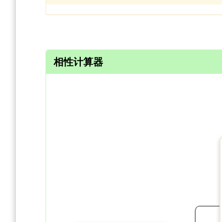
相性计算器