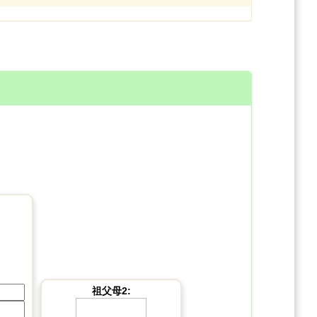
祖父母2: