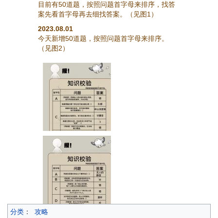
目前有50道题，按照问题首字母来排序，找答
案先看首字母再去细找答案。（见图1）
2023.08.01
今天新增50道题，按照问题首字母来排序。
（见图2）
分类
：
攻略