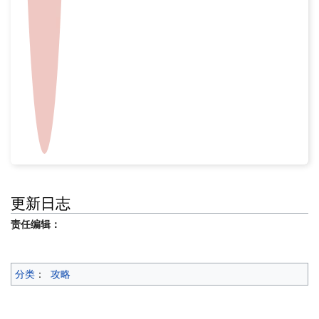
更新日志
责任编辑：
分类
：
攻略