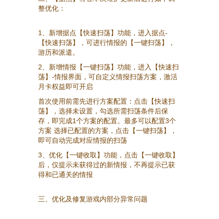
整优化：
1、新增据点【快速扫荡】功能，进入据点-
【快速扫荡】，可进行情报的【一键扫荡】，
游历和派遣。
2、新增情报【一键扫荡】功能，进入【快速扫
荡】-情报界面，可自定义情报扫荡方案，激活
月卡权益即可开启
首次使用前需先进行方案配置：点击【快速扫
荡】，选择未设置，勾选所需扫荡条件后保
存，即完成1个方案的配置。最多可以配置3个
方案 选择已配置的方案，点击【一键扫荡】，
即可自动完成对应情报的扫荡
3、优化【一键收取】功能，点击【一键收取】
后，仅提示未获得过的新情报，不再提示已获
得和已通关的情报
三、优化及修复游戏内部分异常问题