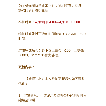
为了确保游戏的正常运行，我们将在近期进行
游戏的例行维护更新。
维护时间：
4月23日04:00至4月23日07:00
维护时间及以下活动时间均为UTC/GMT+08:00
时间。
维修完成后会为殿下奉上白金币100、五铢钱
50000、体力*100作为补偿。
更新内容
：
一、【鸢报】将在本次维护更新后作如下调整
优化：
1、突发情况、小道消息及待办公务的刷新时间
缩短至30秒