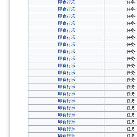
即食行乐
任务
即食行乐
任务
即食行乐
任务
即食行乐
任务
即食行乐
任务
即食行乐
任务
即食行乐
任务
即食行乐
任务
即食行乐
任务
即食行乐
任务
即食行乐
任务
即食行乐
任务
即食行乐
任务
即食行乐
任务
即食行乐
任务
即食行乐
任务
即食行乐
任务
即食行乐
任务
即食行乐
任务
即食行乐
任务