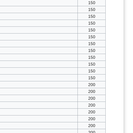
150
150
150
150
150
150
150
150
150
150
150
150
200
200
200
200
200
200
200
200