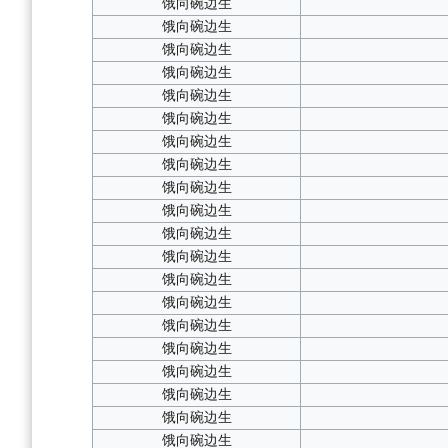
饿向碗边生
饿向碗边生
饿向碗边生
饿向碗边生
饿向碗边生
饿向碗边生
饿向碗边生
饿向碗边生
饿向碗边生
饿向碗边生
饿向碗边生
饿向碗边生
饿向碗边生
饿向碗边生
饿向碗边生
饿向碗边生
饿向碗边生
饿向碗边生
饿向碗边生
饿向碗边生