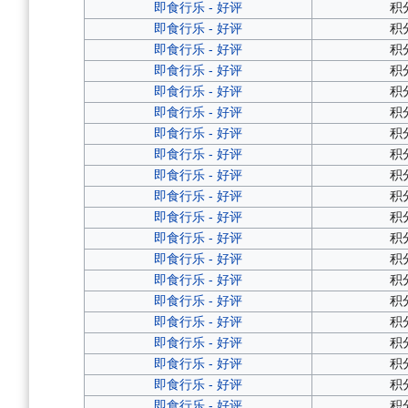
即食行乐 - 好评
积
即食行乐 - 好评
积
即食行乐 - 好评
积
即食行乐 - 好评
积
即食行乐 - 好评
积
即食行乐 - 好评
积
即食行乐 - 好评
积
即食行乐 - 好评
积
即食行乐 - 好评
积
即食行乐 - 好评
积
即食行乐 - 好评
积
即食行乐 - 好评
积
即食行乐 - 好评
积
即食行乐 - 好评
积
即食行乐 - 好评
积
即食行乐 - 好评
积
即食行乐 - 好评
积
即食行乐 - 好评
积
即食行乐 - 好评
积
即食行乐 - 好评
积