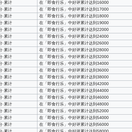
分·累计
在「即食行乐」中好评累计达到16000
分·累计
在「即食行乐」中好评累计达到17000
分·累计
在「即食行乐」中好评累计达到18000
分·累计
在「即食行乐」中好评累计达到19000
分·累计
在「即食行乐」中好评累计达到22000
分·累计
在「即食行乐」中好评累计达到24000
分·累计
在「即食行乐」中好评累计达到26000
分·累计
在「即食行乐」中好评累计达到28000
分·累计
在「即食行乐」中好评累计达到32000
分·累计
在「即食行乐」中好评累计达到34000
分·累计
在「即食行乐」中好评累计达到36000
分·累计
在「即食行乐」中好评累计达到38000
分·累计
在「即食行乐」中好评累计达到42000
分·累计
在「即食行乐」中好评累计达到44000
分·累计
在「即食行乐」中好评累计达到46000
分·累计
在「即食行乐」中好评累计达到48000
分·累计
在「即食行乐」中好评累计达到52000
分·累计
在「即食行乐」中好评累计达到54000
分·累计
在「即食行乐」中好评累计达到56000
分·累计
在「即食行乐」中好评累计达到58000