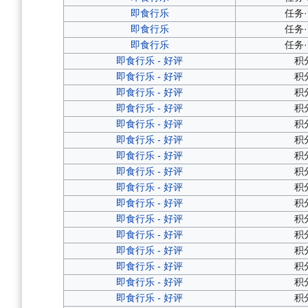
即食行乐
任务
即食行乐
任务
即食行乐
任务
即食行乐 - 好评
积
即食行乐 - 好评
积
即食行乐 - 好评
积
即食行乐 - 好评
积
即食行乐 - 好评
积
即食行乐 - 好评
积
即食行乐 - 好评
积
即食行乐 - 好评
积
即食行乐 - 好评
积
即食行乐 - 好评
积
即食行乐 - 好评
积
即食行乐 - 好评
积
即食行乐 - 好评
积
即食行乐 - 好评
积
即食行乐 - 好评
积
即食行乐 - 好评
积