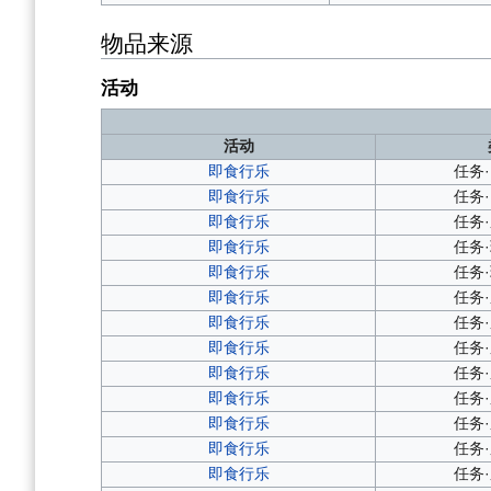
物品来源
活动
活动
即食行乐
任务
即食行乐
任务
即食行乐
任务
即食行乐
任务
即食行乐
任务
即食行乐
任务
即食行乐
任务
即食行乐
任务
即食行乐
任务
即食行乐
任务
即食行乐
任务
即食行乐
任务
即食行乐
任务