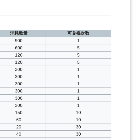
消耗数量
可兑换次数
900
1
600
5
120
5
120
5
300
1
300
1
300
1
300
1
300
1
300
1
150
10
60
10
20
30
40
30