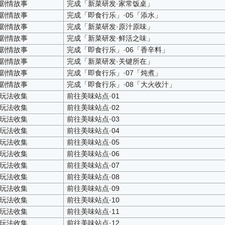
·剧情故事
完成「新菜研发·家常饭桌」
·剧情故事
完成「即食行乐」·05「添水」
·剧情故事
完成「新菜研发·原汁原味」
·剧情故事
完成「新菜研发·鲜活之味」
·剧情故事
完成「即食行乐」·06「香辛料」
·剧情故事
完成「新菜研发·关键所在」
·剧情故事
完成「即食行乐」·07「炖煮」
·剧情故事
完成「即食行乐」·08「大火收汁」
·玩法收集
前往美味站点·01
·玩法收集
前往美味站点·02
·玩法收集
前往美味站点·03
·玩法收集
前往美味站点·04
·玩法收集
前往美味站点·05
·玩法收集
前往美味站点·06
·玩法收集
前往美味站点·07
·玩法收集
前往美味站点·08
·玩法收集
前往美味站点·09
·玩法收集
前往美味站点·10
·玩法收集
前往美味站点·11
·玩法收集
前往美味站点·12