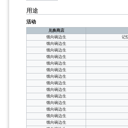
用途
活动
兑换商店
饿向碗边生
记
饿向碗边生
饿向碗边生
饿向碗边生
饿向碗边生
饿向碗边生
饿向碗边生
饿向碗边生
饿向碗边生
饿向碗边生
饿向碗边生
饿向碗边生
饿向碗边生
饿向碗边生