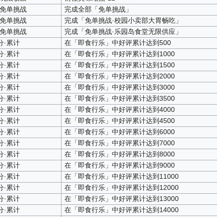
·免单挑战
完成全部「免单挑战」
·免单挑战
完成「免单挑战·校园小卖部大胃畅吃」
·免单挑战
完成「免单挑战·乐园岛食堂无限供应」
分·累计
在「即食行乐」中好评累计达到500
分·累计
在「即食行乐」中好评累计达到1000
分·累计
在「即食行乐」中好评累计达到1500
分·累计
在「即食行乐」中好评累计达到2000
分·累计
在「即食行乐」中好评累计达到3000
分·累计
在「即食行乐」中好评累计达到3500
分·累计
在「即食行乐」中好评累计达到4000
分·累计
在「即食行乐」中好评累计达到4500
分·累计
在「即食行乐」中好评累计达到6000
分·累计
在「即食行乐」中好评累计达到7000
分·累计
在「即食行乐」中好评累计达到8000
分·累计
在「即食行乐」中好评累计达到9000
分·累计
在「即食行乐」中好评累计达到11000
分·累计
在「即食行乐」中好评累计达到12000
分·累计
在「即食行乐」中好评累计达到13000
分·累计
在「即食行乐」中好评累计达到14000