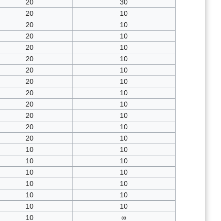
20
30
20
10
20
10
20
10
20
10
20
10
20
10
20
10
20
10
20
10
20
10
20
10
20
10
10
10
10
10
10
10
10
10
10
10
10
10
10
∞