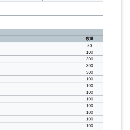
数量
50
100
300
300
300
100
100
100
100
100
100
100
100