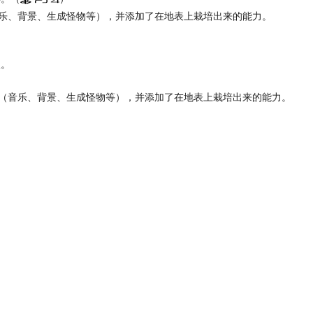
乐、背景、生成怪物等），并添加了在地表上栽培出来的能力。
入。
（音乐、背景、生成怪物等），并添加了在地表上栽培出来的能力。