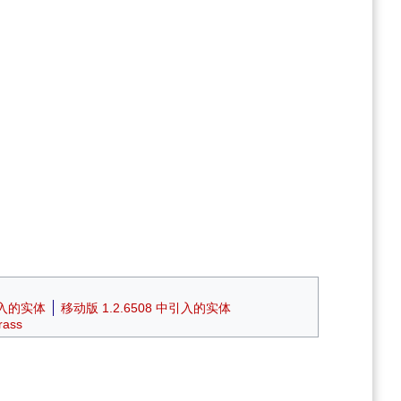
中引入的实体
移动版 1.2.6508 中引入的实体
ass