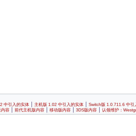
.2 中引入的实体
主机版 1.02 中引入的实体
Switch版 1.0.711.6 
版内容
前代主机版内容
移动版内容
3DS版内容
认领维护：Westgr