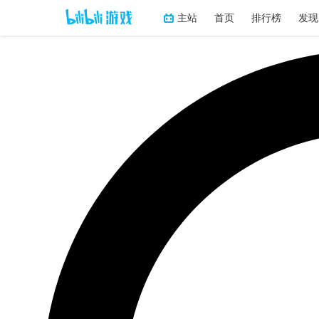
主站
首页
排行榜
发现