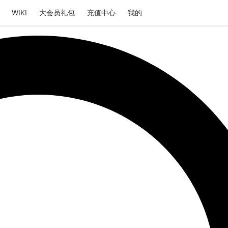
WIKI
大会员礼包
充值中心
我的