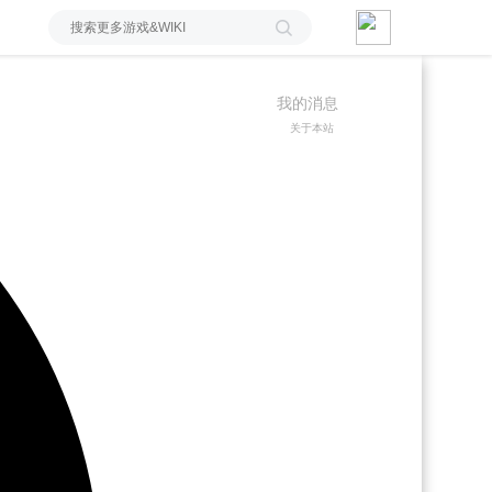
我的消息
关于本站