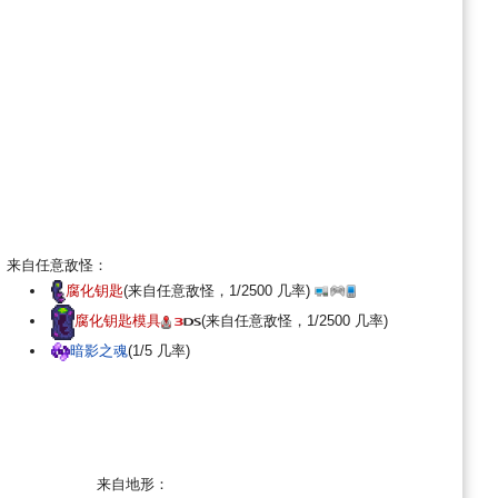
来自任意敌怪：
腐化钥匙
(来自任意敌怪，1/2500 几率)
腐化钥匙模具
(来自任意敌怪，1/2500 几率)
暗影之魂
(1/5 几率)
来自地形：