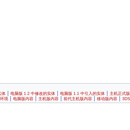
实体
电脑版 1.2 中修改的实体
电脑版 1.1 中引入的实体
主机正式版
环境
电脑版内容
主机版内容
前代主机版内容
移动版内容
3D