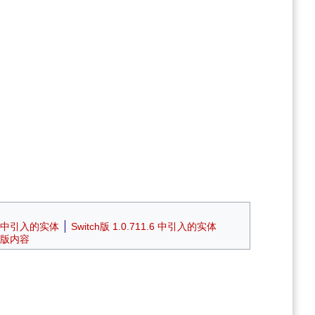
中引入的实体
Switch版 1.0.711.6 中引入的实体
S版内容