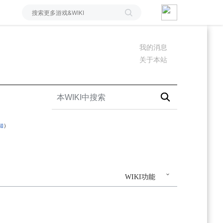
我的消息
关于本站
知
）
WIKI功能