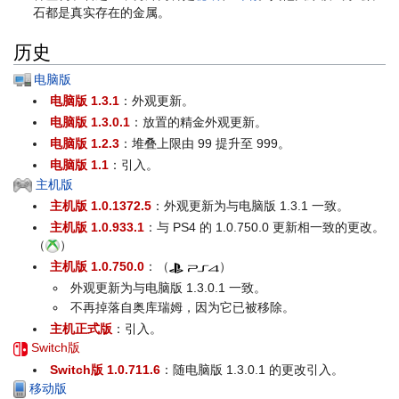
石都是真实存在的金属。
历史
电脑版
电脑版 1.3.1
：外观更新。
电脑版 1.3.0.1
：放置的精金外观更新。
电脑版 1.2.3
：堆叠上限由 99 提升至 999。
电脑版 1.1
：引入。
主机版
主机版 1.0.1372.5
：外观更新为与电脑版 1.3.1 一致。
主机版 1.0.933.1
：与 PS4 的 1.0.750.0 更新相一致的更改。
（
）
主机版 1.0.750.0
：（
）
外观更新为与电脑版 1.3.0.1 一致。
不再掉落自奥库瑞姆，因为它已被移除。
主机正式版
：引入。
Switch版
Switch版 1.0.711.6
：随电脑版 1.3.0.1 的更改引入。
移动版