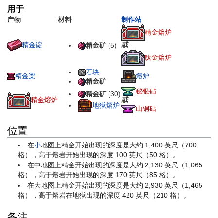
用于
产物
材料
制作站
精金熔炉
精金锭
或
精金矿
(5)
钛金熔炉
石块
熔炉
精金梁
精金矿
秘银砧
精金矿
(30)
精金熔炉
或
地狱熔炉
山铜砧
位置
在
小
地图上精金开始出现的深度是大约 1,400 英尺（700
格），高于熔岩开始出现的深度 100 英尺（50 格）。
在中地图上精金开始出现的深度是大约 2,130 英尺（1,065
格），高于熔岩开始出现的深度 170 英尺（85 格）。
在大地图上精金开始出现的深度是大约 2,930 英尺（1,465
格），高于熔岩在地狱出现的深度 420 英尺（210 格）。
备注