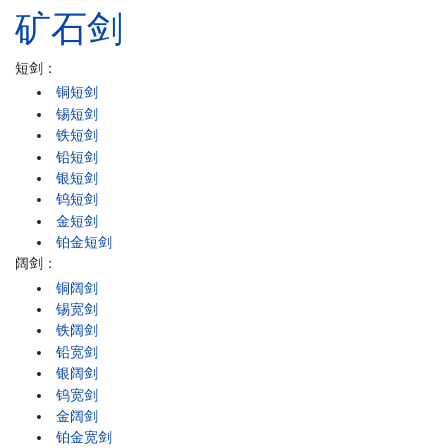
矿石
剑
短剑：
铜短剑
锡短剑
铁短剑
铅短剑
银短剑
钨短剑
金短剑
铂金短剑
阔剑：
铜阔剑
锡宽剑
铁阔剑
铅宽剑
银阔剑
钨宽剑
金阔剑
铂金宽剑