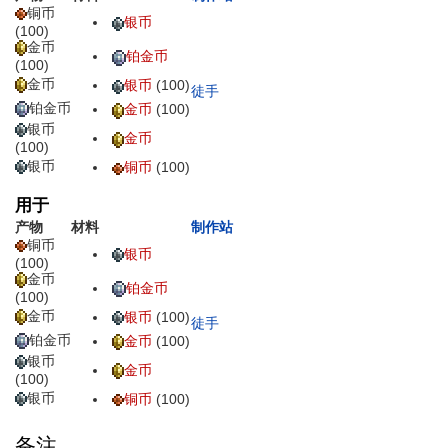
铜币
银币
(100)
金币
铂金币
(100)
金币
银币
(100)
徒手
铂金币
金币
(100)
银币
金币
(100)
银币
铜币
(100)
用于
产物
材料
制作站
铜币
银币
(100)
金币
铂金币
(100)
金币
银币
(100)
徒手
铂金币
金币
(100)
银币
金币
(100)
银币
铜币
(100)
备注