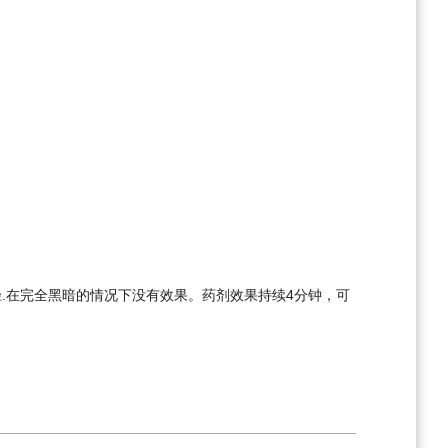
.在完全黑暗的情况下没有效果。药剂效果持续4分钟，可