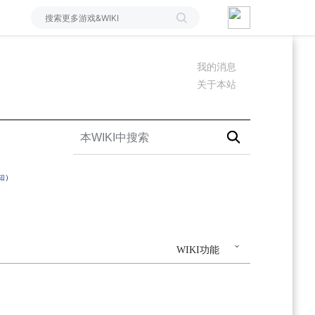
我的消息
关于本站
知
）
WIKI功能