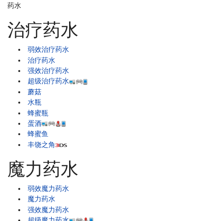
药水
治疗药水
弱效治疗药水
治疗药水
强效治疗药水
超级治疗药水
蘑菇
水瓶
蜂蜜瓶
蛋酒
蜂蜜鱼
丰饶之角
魔力药水
弱效魔力药水
魔力药水
强效魔力药水
超级魔力药水