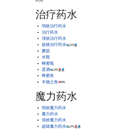
药水
治疗药水
弱效治疗药水
治疗药水
强效治疗药水
超级治疗药水
蘑菇
水瓶
蜂蜜瓶
蛋酒
蜂蜜鱼
丰饶之角
魔力药水
弱效魔力药水
魔力药水
强效魔力药水
超级魔力药水