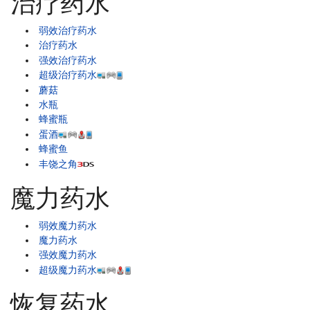
治疗药水
弱效治疗药水
治疗药水
强效治疗药水
超级治疗药水
蘑菇
水瓶
蜂蜜瓶
蛋酒
蜂蜜鱼
丰饶之角
魔力药水
弱效魔力药水
魔力药水
强效魔力药水
超级魔力药水
恢复药水