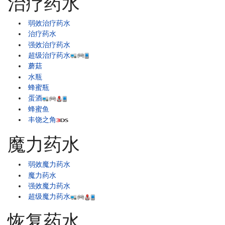
治疗药水
弱效治疗药水
治疗药水
强效治疗药水
超级治疗药水
蘑菇
水瓶
蜂蜜瓶
蛋酒
蜂蜜鱼
丰饶之角
魔力药水
弱效魔力药水
魔力药水
强效魔力药水
超级魔力药水
恢复药水