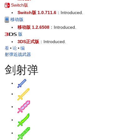
Switch版
Switch版 1.0.711.6
：Introduced.
移动版
移动版 1.2.6508
：Introduced.
版
3DS正式版
：Introduced.
看
•
论
•
编
射弹近战武器
剑射弹