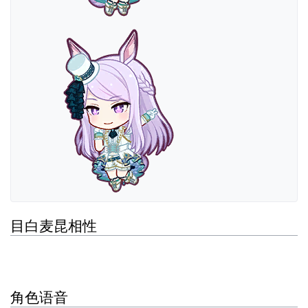
目白麦昆相性
角色语音