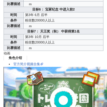
比赛描述
m
目标6： 宝冢纪念 中进入前2
时间
第3年 6月 后半
条件
粉丝数20000人以上
比赛描述
m
目标7： 天王奖（秋） 中获得第1名
时间
第3年 10月 后半
条件
粉丝数20000人以上
比赛描述
m
动画
角色介绍
官方简介视频合集