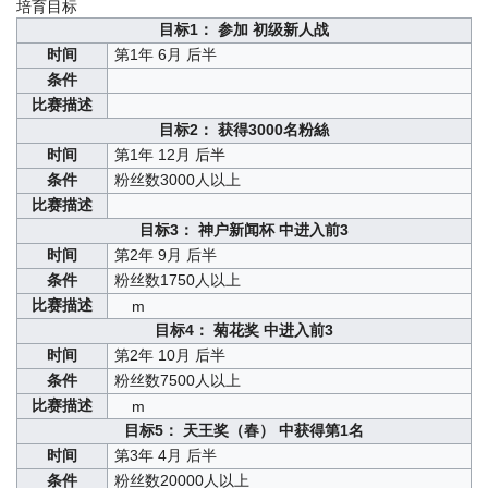
培育目标
目标1： 参加 初级新人战
时间
第1年 6月 后半
条件
比赛描述
目标2： 获得3000名粉絲
时间
第1年 12月 后半
条件
粉丝数3000人以上
比赛描述
目标3： 神户新闻杯 中进入前3
时间
第2年 9月 后半
条件
粉丝数1750人以上
比赛描述
m
目标4： 菊花奖 中进入前3
时间
第2年 10月 后半
条件
粉丝数7500人以上
比赛描述
m
目标5： 天王奖（春） 中获得第1名
时间
第3年 4月 后半
条件
粉丝数20000人以上